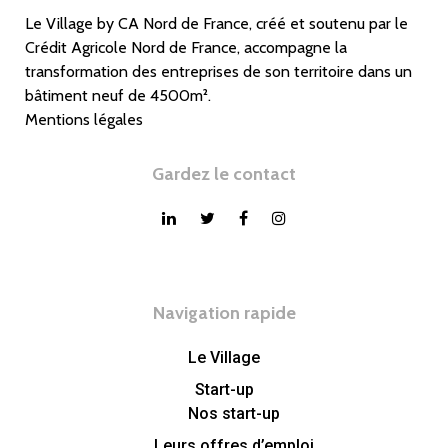
Le Village by CA Nord de France, créé et soutenu par le
Crédit Agricole Nord de France, accompagne la
transformation des entreprises de son territoire dans un
bâtiment neuf de 4500m².
Mentions légales
Gardez le contact
Navigation rapide
Le Village
Start-up
Nos start-up
Leurs offres d’emploi