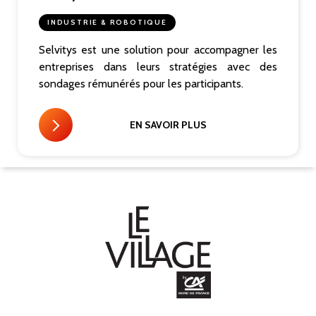
INDUSTRIE & ROBOTIQUE
Selvitys est une solution pour accompagner les
entreprises dans leurs stratégies avec des
sondages rémunérés pour les participants.
EN SAVOIR PLUS