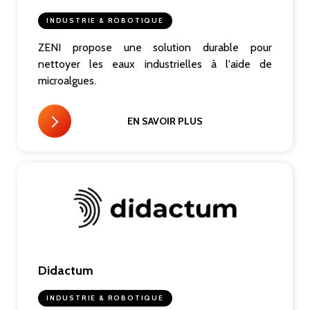
INDUSTRIE & ROBOTIQUE
ZENI propose une solution durable pour
nettoyer les eaux industrielles à l'aide de
microalgues.
EN SAVOIR PLUS
Didactum
INDUSTRIE & ROBOTIQUE