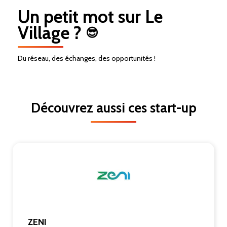
Un petit mot sur Le
Village ?
😎
Du réseau, des échanges, des opportunités !
Découvrez aussi ces start-up
ZENI