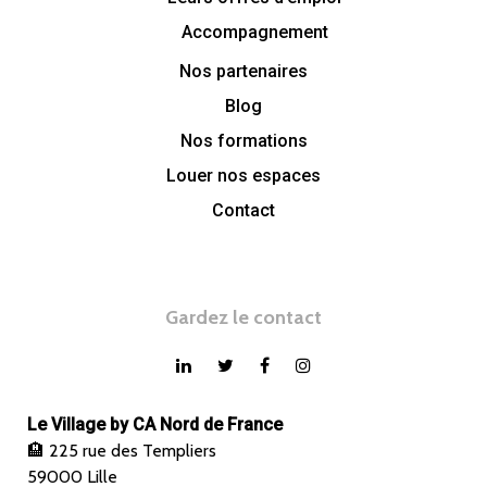
Accompagnement
Nos partenaires
Blog
Nos formations
Louer nos espaces
Contact
Gardez le contact
Le Village by CA Nord de France
🏨 225 rue des Templiers
59000 Lille