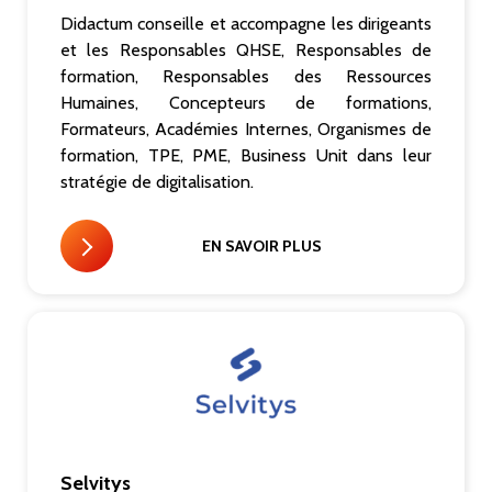
Didactum conseille et accompagne les dirigeants
et les Responsables QHSE, Responsables de
formation, Responsables des Ressources
Humaines, Concepteurs de formations,
Formateurs, Académies Internes, Organismes de
formation, TPE, PME, Business Unit dans leur
stratégie de digitalisation.
EN SAVOIR PLUS
Selvitys